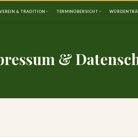
VEREIN & TRADITION
TERMINÜBERSICHT
WÜRDENTRÄ
pressum & Datensch