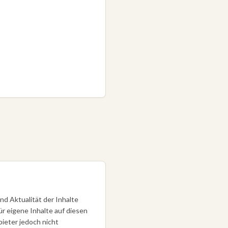
und Aktualität der Inhalte
r eigene Inhalte auf diesen
ieter jedoch nicht