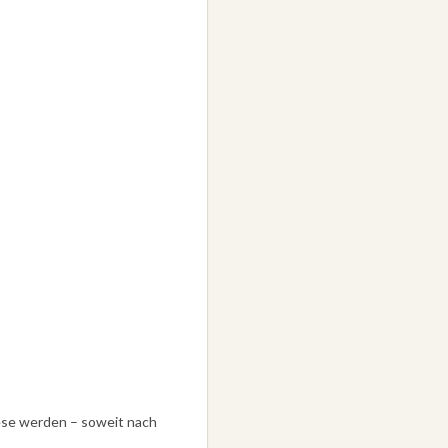
iese werden – soweit nach